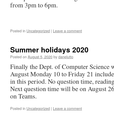
from 3pm to 6pm.
Posted in
Uncategorized
|
Leave a comment
Summer holidays 2020
Posted on
August 5, 2020
by
danelutto
Finally the Dept. of Computer Science w
August Monday 10 to Friday 21 included
in this period. No question time, readin
Next question time will be on August 26
on Teams.
Posted in
Uncategorized
|
Leave a comment