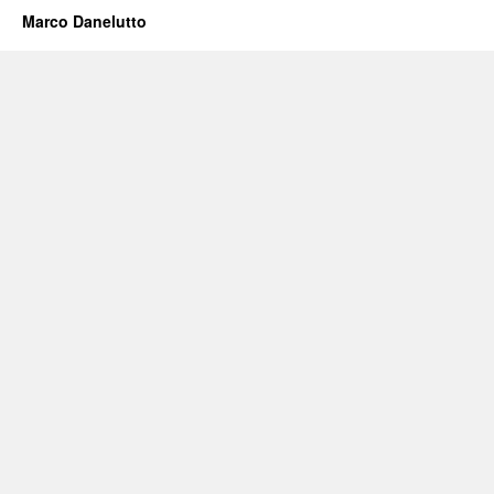
Marco Danelutto