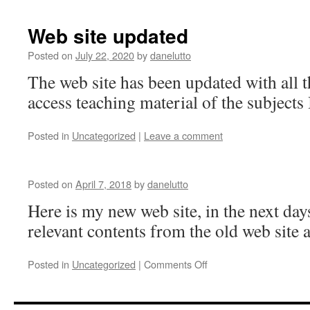
Web site updated
Posted on
July 22, 2020
by
danelutto
The web site has been updated with all t
access teaching material of the subjects 
Posted in
Uncategorized
|
Leave a comment
Posted on
April 7, 2018
by
danelutto
Here is my new web site, in the next days
relevant contents from the old web site a
Posted in
Uncategorized
|
Comments Off
on