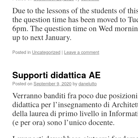
Due to the lessons of the students of thi
the question time has been moved to Tu
6pm. The question time on Wed morning
up to next January.
Posted in
Uncategorized
|
Leave a comment
Supporti didattica AE
Posted on
September 9, 2020
by
danelutto
Verranno banditi fra poco due posizioni 
didattica per l’insegnamento di Architet
della laurea di primo livello in Informat
(e per ora) sono l’unico docente.